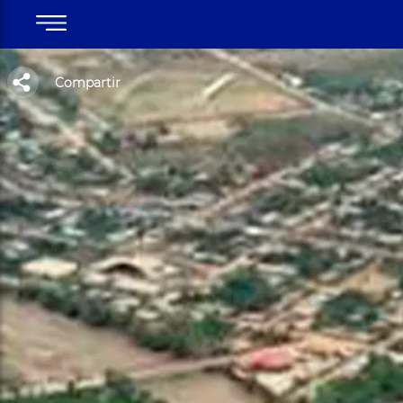
Compartir