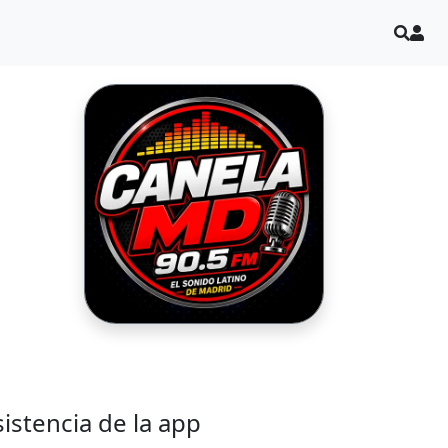
sistencia de la app