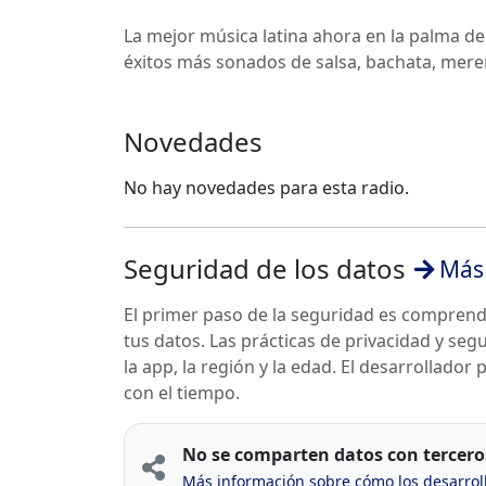
La mejor música latina ahora en la palma d
éxitos más sonados de salsa, bachata, mer
Novedades
No hay novedades para esta radio.
Seguridad de los datos
Más 
El primer paso de la seguridad es compren
tus datos. Las prácticas de privacidad y se
la app, la región y la edad. El desarrollador
con el tiempo.
No se comparten datos con tercero
Más información sobre cómo los desarrol