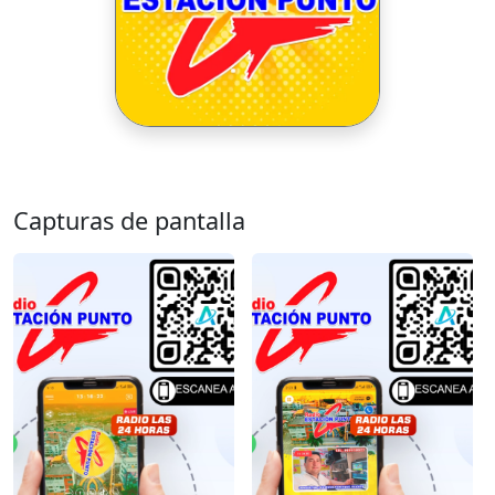
Capturas de pantalla