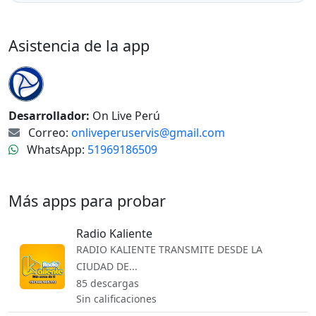
Asistencia de la app
Desarrollador:
On Live Perú
Correo:
onliveperuservis@gmail.com
WhatsApp:
51969186509
Más apps para probar
Radio Kaliente
RADIO KALIENTE TRANSMITE DESDE LA
CIUDAD DE...
85 descargas
Sin calificaciones