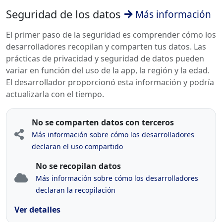
Seguridad de los datos
Más información
El primer paso de la seguridad es comprender cómo los
desarrolladores recopilan y comparten tus datos. Las
prácticas de privacidad y seguridad de datos pueden
variar en función del uso de la app, la región y la edad.
El desarrollador proporcionó esta información y podría
actualizarla con el tiempo.
No se comparten datos con terceros
Más información sobre cómo los desarrolladores
declaran el uso compartido
No se recopilan datos
Más información sobre cómo los desarrolladores
declaran la recopilación
Ver detalles