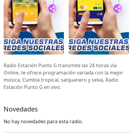
Radio Estación Punto G transmite las 24 horas vía
Online, te ofrece programación variada con la mejor
música, Cumbia tropical, sanjuanero y selva, Radio
Estación Punto G en vivo.
Novedades
No hay novedades para esta radio.