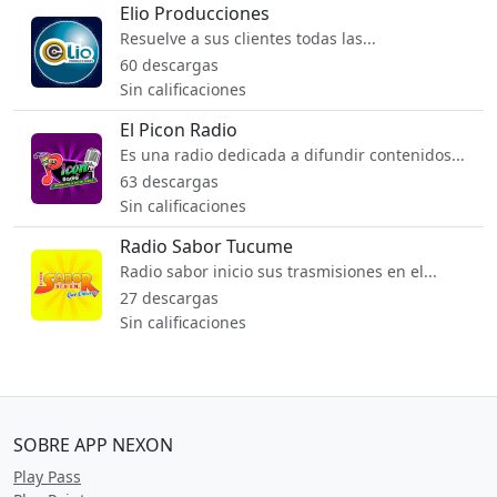
Elio Producciones
Resuelve a sus clientes todas las...
60 descargas
Sin calificaciones
El Picon Radio
Es una radio dedicada a difundir contenidos...
63 descargas
Sin calificaciones
Radio Sabor Tucume
Radio sabor inicio sus trasmisiones en el...
27 descargas
Sin calificaciones
SOBRE APP NEXON
Play Pass