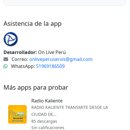
Asistencia de la app
Desarrollador:
On Live Perú
Correo:
onliveperuservis@gmail.com
WhatsApp:
51969186509
Más apps para probar
Radio Kaliente
RADIO KALIENTE TRANSMITE DESDE LA
CIUDAD DE...
85 descargas
Sin calificaciones