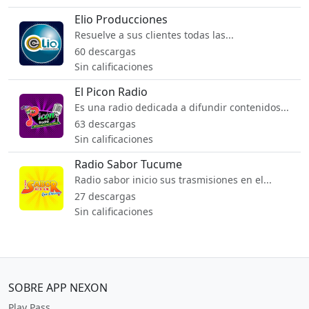
Elio Producciones
Resuelve a sus clientes todas las...
60 descargas
Sin calificaciones
El Picon Radio
Es una radio dedicada a difundir contenidos...
63 descargas
Sin calificaciones
Radio Sabor Tucume
Radio sabor inicio sus trasmisiones en el...
27 descargas
Sin calificaciones
SOBRE APP NEXON
Play Pass