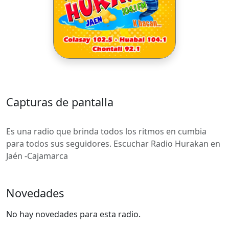
Capturas de pantalla
Es una radio que brinda todos los ritmos en cumbia
para todos sus seguidores. Escuchar Radio Hurakan en
Jaén -Cajamarca
Novedades
No hay novedades para esta radio.