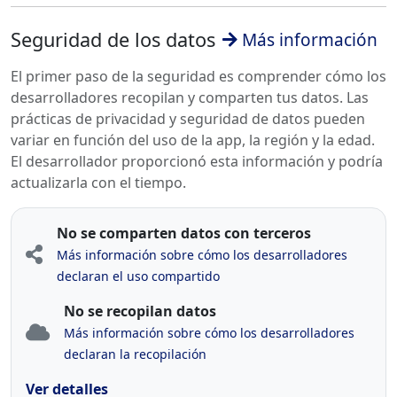
Seguridad de los datos
Más información
El primer paso de la seguridad es comprender cómo los
desarrolladores recopilan y comparten tus datos. Las
prácticas de privacidad y seguridad de datos pueden
variar en función del uso de la app, la región y la edad.
El desarrollador proporcionó esta información y podría
actualizarla con el tiempo.
No se comparten datos con terceros
Más información sobre cómo los desarrolladores
declaran el uso compartido
No se recopilan datos
Más información sobre cómo los desarrolladores
declaran la recopilación
Ver detalles