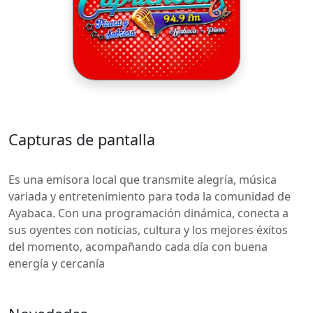
Capturas de pantalla
Es una emisora local que transmite alegría, música
variada y entretenimiento para toda la comunidad de
Ayabaca. Con una programación dinámica, conecta a
sus oyentes con noticias, cultura y los mejores éxitos
del momento, acompañando cada día con buena
energía y cercanía