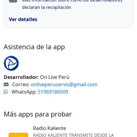
declaran la recopilación
Ver detalles
Asistencia de la app
Desarrollador:
On Live Perú
Correo:
onliveperuservis@gmail.com
WhatsApp:
51969186509
Más apps para probar
Radio Kaliente
RADIO KALIENTE TRANSMITE DESDE LA