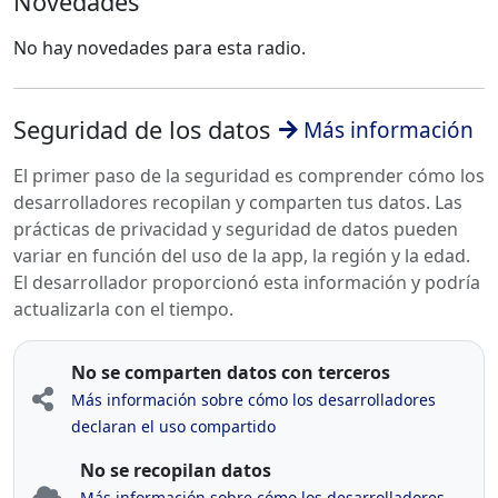
Novedades
No hay novedades para esta radio.
Seguridad de los datos
Más información
El primer paso de la seguridad es comprender cómo los
desarrolladores recopilan y comparten tus datos. Las
prácticas de privacidad y seguridad de datos pueden
variar en función del uso de la app, la región y la edad.
El desarrollador proporcionó esta información y podría
actualizarla con el tiempo.
No se comparten datos con terceros
Más información sobre cómo los desarrolladores
declaran el uso compartido
No se recopilan datos
Más información sobre cómo los desarrolladores