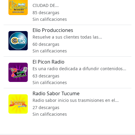
CIUDAD DE...
85 descargas
Sin calificaciones
Elio Producciones
Resuelve a sus clientes todas las...
60 descargas
Sin calificaciones
El Picon Radio
Es una radio dedicada a difundir contenidos...
63 descargas
Sin calificaciones
Radio Sabor Tucume
Radio sabor inicio sus trasmisiones en el...
27 descargas
Sin calificaciones