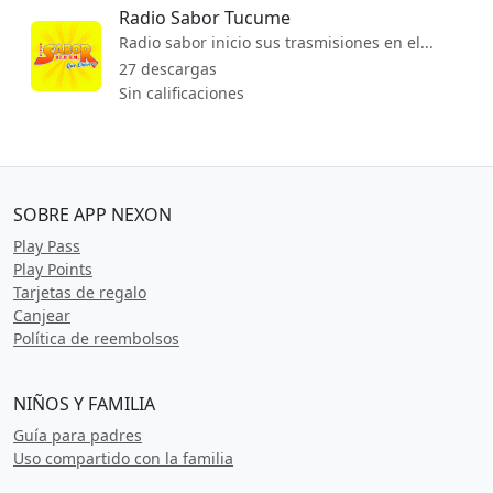
Radio Sabor Tucume
Radio sabor inicio sus trasmisiones en el...
27 descargas
Sin calificaciones
SOBRE APP NEXON
Play Pass
Play Points
Tarjetas de regalo
Canjear
Política de reembolsos
NIÑOS Y FAMILIA
Guía para padres
Uso compartido con la familia