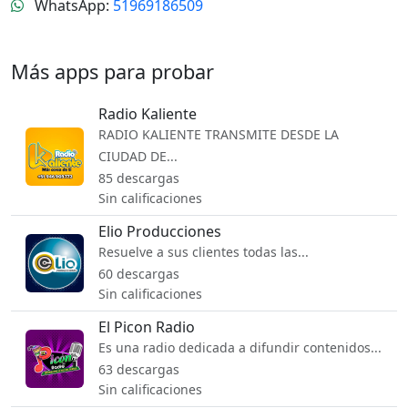
WhatsApp:
51969186509
Más apps para probar
Radio Kaliente
RADIO KALIENTE TRANSMITE DESDE LA
CIUDAD DE...
85 descargas
Sin calificaciones
Elio Producciones
Resuelve a sus clientes todas las...
60 descargas
Sin calificaciones
El Picon Radio
Es una radio dedicada a difundir contenidos...
63 descargas
Sin calificaciones