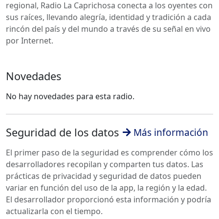
regional, Radio La Caprichosa conecta a los oyentes con
sus raíces, llevando alegría, identidad y tradición a cada
rincón del país y del mundo a través de su señal en vivo
por Internet.
Novedades
No hay novedades para esta radio.
Seguridad de los datos
Más información
El primer paso de la seguridad es comprender cómo los
desarrolladores recopilan y comparten tus datos. Las
prácticas de privacidad y seguridad de datos pueden
variar en función del uso de la app, la región y la edad.
El desarrollador proporcionó esta información y podría
actualizarla con el tiempo.