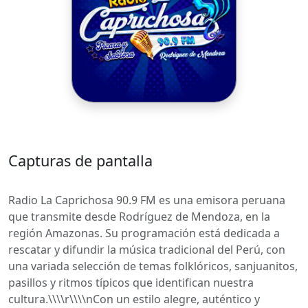
Capturas de pantalla
Radio La Caprichosa 90.9 FM es una emisora peruana
que transmite desde Rodríguez de Mendoza, en la
región Amazonas. Su programación está dedicada a
rescatar y difundir la música tradicional del Perú, con
una variada selección de temas folklóricos, sanjuanitos,
pasillos y ritmos típicos que identifican nuestra
cultura.\\\\r\\\\nCon un estilo alegre, auténtico y