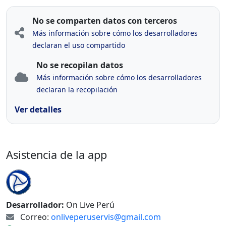
No se comparten datos con terceros
Más información sobre cómo los desarrolladores
declaran el uso compartido
No se recopilan datos
Más información sobre cómo los desarrolladores
declaran la recopilación
Ver detalles
Asistencia de la app
Desarrollador:
On Live Perú
Correo:
onliveperuservis@gmail.com