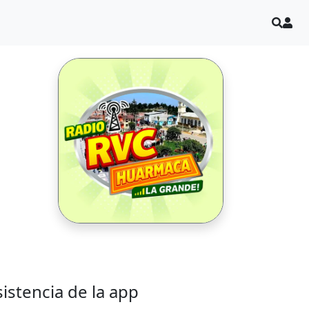
sistencia de la app