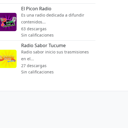
El Picon Radio
Es una radio dedicada a difundir
contenidos...
63 descargas
Sin calificaciones
Radio Sabor Tucume
Radio sabor inicio sus trasmisiones
en el...
27 descargas
Sin calificaciones