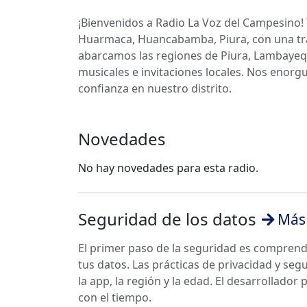
¡Bienvenidos a Radio La Voz del Campesino!
Huarmaca, Huancabamba, Piura, con una tra
abarcamos las regiones de Piura, Lambayeq
musicales e invitaciones locales. Nos enorg
confianza en nuestro distrito.
Novedades
No hay novedades para esta radio.
Seguridad de los datos
Más 
El primer paso de la seguridad es compren
tus datos. Las prácticas de privacidad y se
la app, la región y la edad. El desarrollador
con el tiempo.