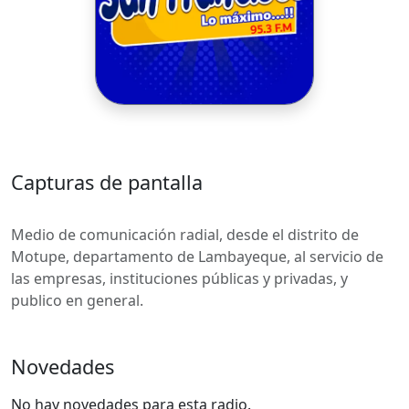
Capturas de pantalla
Medio de comunicación radial, desde el distrito de
Motupe, departamento de Lambayeque, al servicio de
las empresas, instituciones públicas y privadas, y
publico en general.
Novedades
No hay novedades para esta radio.