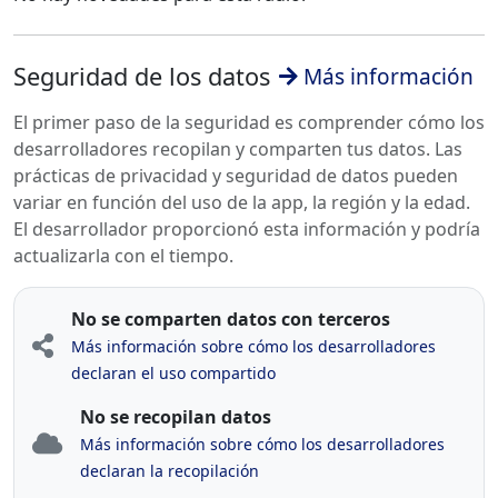
Seguridad de los datos
Más información
El primer paso de la seguridad es comprender cómo los
desarrolladores recopilan y comparten tus datos. Las
prácticas de privacidad y seguridad de datos pueden
variar en función del uso de la app, la región y la edad.
El desarrollador proporcionó esta información y podría
actualizarla con el tiempo.
No se comparten datos con terceros
Más información sobre cómo los desarrolladores
declaran el uso compartido
No se recopilan datos
Más información sobre cómo los desarrolladores
declaran la recopilación