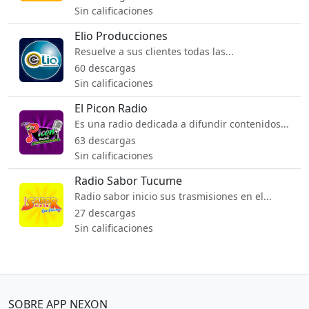
Sin calificaciones
Elio Producciones
Resuelve a sus clientes todas las...
60 descargas
Sin calificaciones
El Picon Radio
Es una radio dedicada a difundir contenidos...
63 descargas
Sin calificaciones
Radio Sabor Tucume
Radio sabor inicio sus trasmisiones en el...
27 descargas
Sin calificaciones
SOBRE APP NEXON