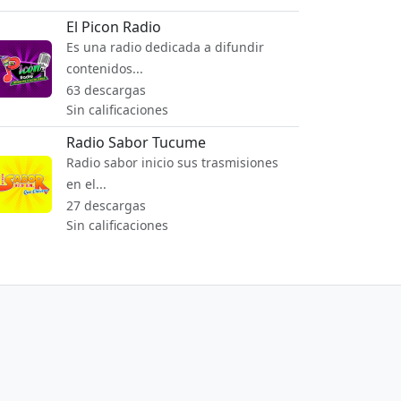
El Picon Radio
Es una radio dedicada a difundir
contenidos...
63 descargas
Sin calificaciones
Radio Sabor Tucume
Radio sabor inicio sus trasmisiones
en el...
27 descargas
Sin calificaciones