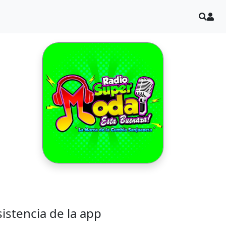
sistencia de la app