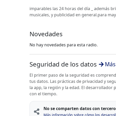
imparables las 24 horas del día _ además b
musicales, y publicidad en general.para ma
Novedades
No hay novedades para esta radio.
Seguridad de los datos
Más 
El primer paso de la seguridad es compren
tus datos. Las prácticas de privacidad y se
la app, la región y la edad. El desarrollador
con el tiempo.
No se comparten datos con tercero
Más información sobre cómo los desarrol