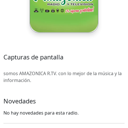
Capturas de pantalla
somos AMAZONICA R.TV. con lo mejor de la música y la
información.
Novedades
No hay novedades para esta radio.