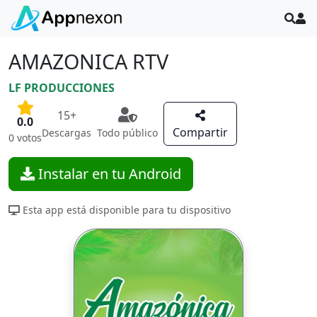
AMAZONICA RTV
LF PRODUCCIONES
15+
0.0
Compartir
Descargas
Todo público
0 votos
Instalar en tu Android
Esta app está disponible para tu dispositivo