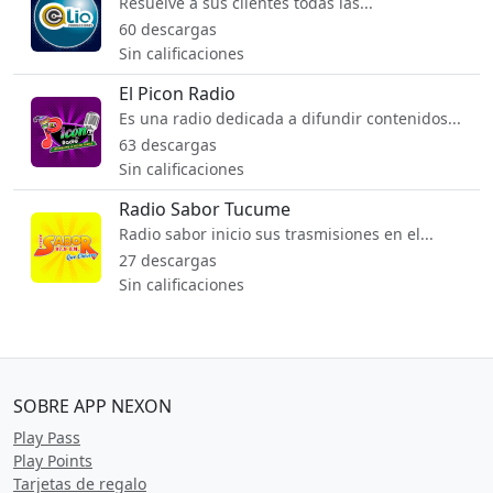
Resuelve a sus clientes todas las...
60 descargas
Sin calificaciones
El Picon Radio
Es una radio dedicada a difundir contenidos...
63 descargas
Sin calificaciones
Radio Sabor Tucume
Radio sabor inicio sus trasmisiones en el...
27 descargas
Sin calificaciones
SOBRE APP NEXON
Play Pass
Play Points
Tarjetas de regalo