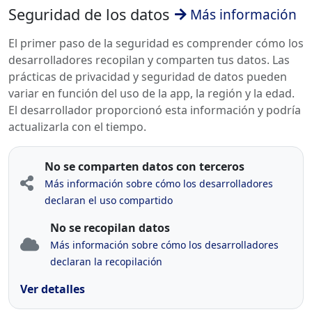
Seguridad de los datos
Más información
El primer paso de la seguridad es comprender cómo los
desarrolladores recopilan y comparten tus datos. Las
prácticas de privacidad y seguridad de datos pueden
variar en función del uso de la app, la región y la edad.
El desarrollador proporcionó esta información y podría
actualizarla con el tiempo.
No se comparten datos con terceros
Más información sobre cómo los desarrolladores
declaran el uso compartido
No se recopilan datos
Más información sobre cómo los desarrolladores
declaran la recopilación
Ver detalles