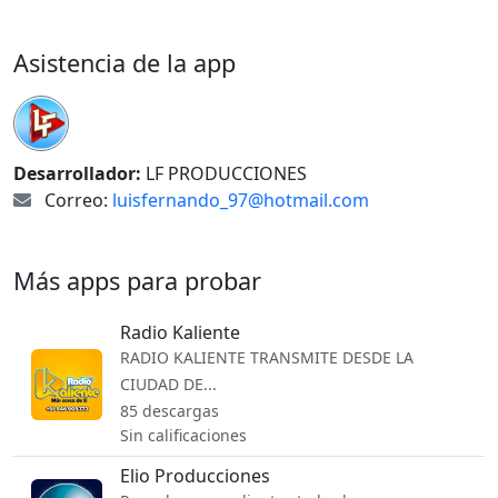
Asistencia de la app
Desarrollador:
LF PRODUCCIONES
Correo:
luisfernando_97@hotmail.com
Más apps para probar
Radio Kaliente
RADIO KALIENTE TRANSMITE DESDE LA
CIUDAD DE...
85 descargas
Sin calificaciones
Elio Producciones