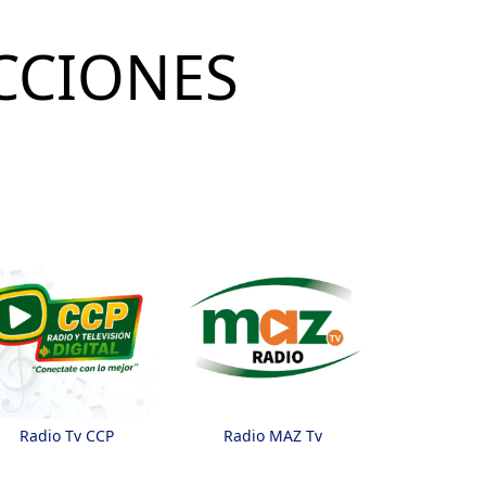
CCIONES
Radio Tv CCP
Radio MAZ Tv