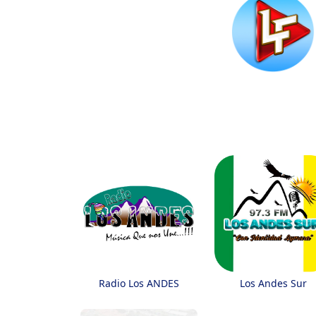
Radio Los ANDES
Los Andes Sur