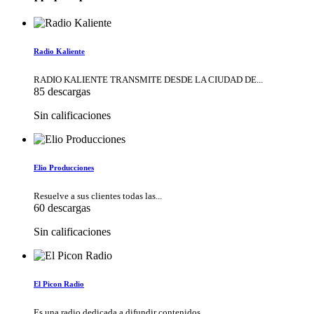
Radio Kaliente
RADIO KALIENTE TRANSMITE DESDE LA CIUDAD DE...
85 descargas
Sin calificaciones
Elio Producciones
Resuelve a sus clientes todas las...
60 descargas
Sin calificaciones
El Picon Radio
Es una radio dedicada a difundir contenidos...