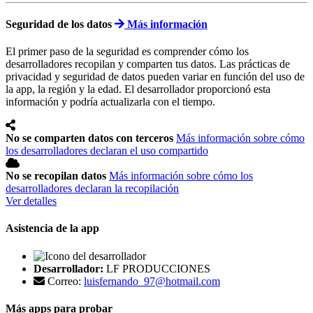
Seguridad de los datos
Más información
El primer paso de la seguridad es comprender cómo los
desarrolladores recopilan y comparten tus datos. Las prácticas de
privacidad y seguridad de datos pueden variar en función del uso de
la app, la región y la edad. El desarrollador proporcionó esta
información y podría actualizarla con el tiempo.
No se comparten datos con terceros
Más información sobre cómo
los desarrolladores declaran el uso compartido
No se recopilan datos
Más información sobre cómo los
desarrolladores declaran la recopilación
Ver detalles
Asistencia de la app
Desarrollador:
LF PRODUCCIONES
Correo:
luisfernando_97@hotmail.com
Más apps para probar