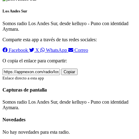
Los Andes Sur
Somos radio Los Andes Sur, desde kelluyo - Puno con identidad
Aymara.
Comparte esta app a través de tus redes sociales:
Facebook
X
WhatsApp
Correo
O copia el enlace para compartir:
Copiar
Enlace directo a esta app
Capturas de pantalla
Somos radio Los Andes Sur, desde kelluyo - Puno con identidad
Aymara.
Novedades
No hay novedades para esta radio.