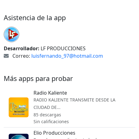
Asistencia de la app
Desarrollador:
LF PRODUCCIONES
Correo:
luisfernando_97@hotmail.com
Más apps para probar
Radio Kaliente
RADIO KALIENTE TRANSMITE DESDE LA
CIUDAD DE...
85 descargas
Sin calificaciones
Elio Producciones