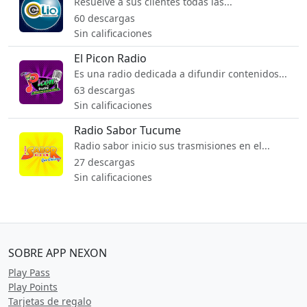
Resuelve a sus clientes todas las...
60 descargas
Sin calificaciones
El Picon Radio
Es una radio dedicada a difundir contenidos...
63 descargas
Sin calificaciones
Radio Sabor Tucume
Radio sabor inicio sus trasmisiones en el...
27 descargas
Sin calificaciones
SOBRE APP NEXON
Play Pass
Play Points
Tarjetas de regalo