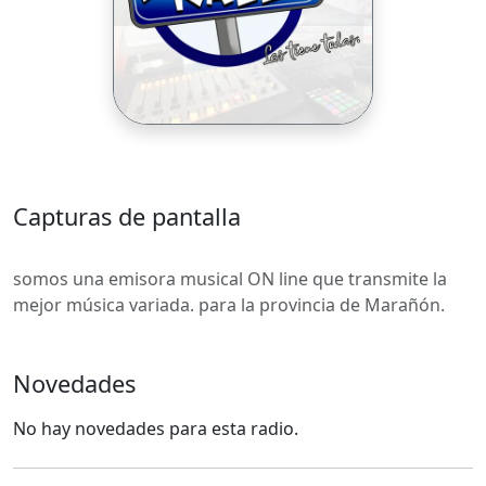
Capturas de pantalla
somos una emisora musical ON line que transmite la
mejor música variada. para la provincia de Marañón.
Novedades
No hay novedades para esta radio.