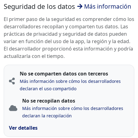
Seguridad de los datos
Más información
El primer paso de la seguridad es comprender cómo los
desarrolladores recopilan y comparten tus datos. Las
prácticas de privacidad y seguridad de datos pueden
variar en función del uso de la app, la región y la edad.
El desarrollador proporcionó esta información y podría
actualizarla con el tiempo.
No se comparten datos con terceros
Más información sobre cómo los desarrolladores
declaran el uso compartido
No se recopilan datos
Más información sobre cómo los desarrolladores
declaran la recopilación
Ver detalles